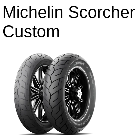
Michelin Scorcher
Custom