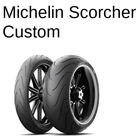
Michelin Scorcher
Custom