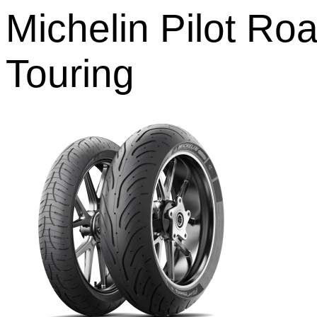
Michelin Pilot Ro
Touring