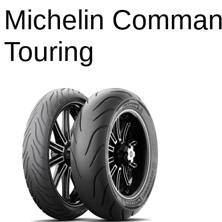
Michelin Command
Touring