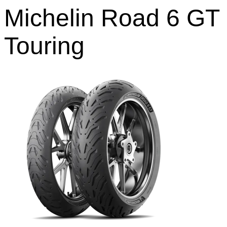
Michelin Road 6 GT
Touring