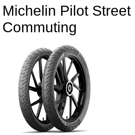
Michelin Pilot Street
Commuting